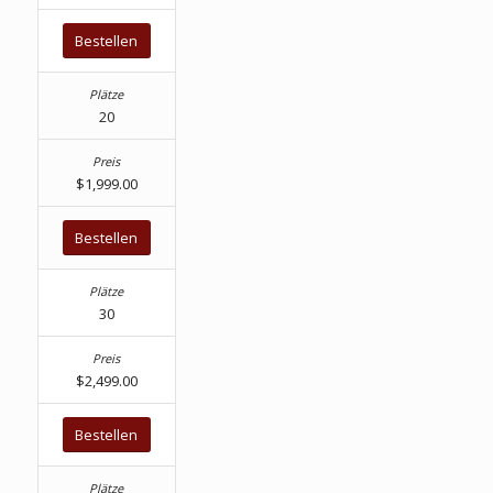
Bestellen
20
$1,999.00
Bestellen
30
$2,499.00
Bestellen