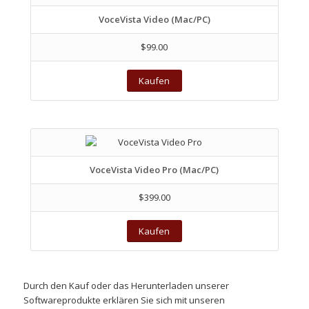
VoceVista Video (Mac/PC)
$99.00
Kaufen
VoceVista Video Pro (Mac/PC)
$399.00
Kaufen
Durch den Kauf oder das Herunterladen unserer
Softwareprodukte erklären Sie sich mit unseren