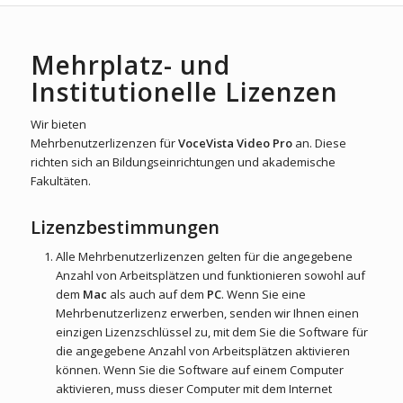
Mehrplatz- und
Institutionelle Lizenzen
Wir bieten
Mehrbenutzerlizenzen für
VoceVista Video Pro
an. Diese
richten sich an Bildungseinrichtungen und akademische
Fakultäten.
Lizenzbestimmungen
Alle Mehrbenutzerlizenzen gelten für die angegebene
Anzahl von Arbeitsplätzen und funktionieren sowohl auf
dem
Mac
als auch auf dem
PC
. Wenn Sie eine
Mehrbenutzerlizenz erwerben, senden wir Ihnen einen
einzigen Lizenzschlüssel zu, mit dem Sie die Software für
die angegebene Anzahl von Arbeitsplätzen aktivieren
können. Wenn Sie die Software auf einem Computer
aktivieren, muss dieser Computer mit dem Internet