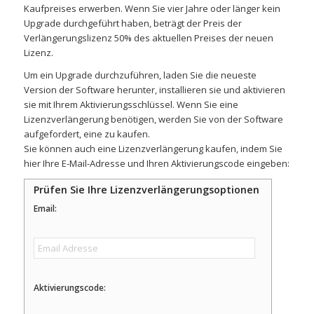
Kaufpreises erwerben. Wenn Sie vier Jahre oder länger kein
Upgrade durchgeführt haben, beträgt der Preis der
Verlängerungslizenz 50% des aktuellen Preises der neuen
Lizenz.
Um ein Upgrade durchzuführen, laden Sie die neueste
Version der Software herunter, installieren sie und aktivieren
sie mit Ihrem Aktivierungsschlüssel. Wenn Sie eine
Lizenzverlängerung benötigen, werden Sie von der Software
aufgefordert, eine zu kaufen.
Sie können auch eine Lizenzverlängerung kaufen, indem Sie
hier Ihre E-Mail-Adresse und Ihren Aktivierungscode eingeben:
Prüfen Sie Ihre Lizenzverlängerungsoptionen
Email:
Aktivierungscode: