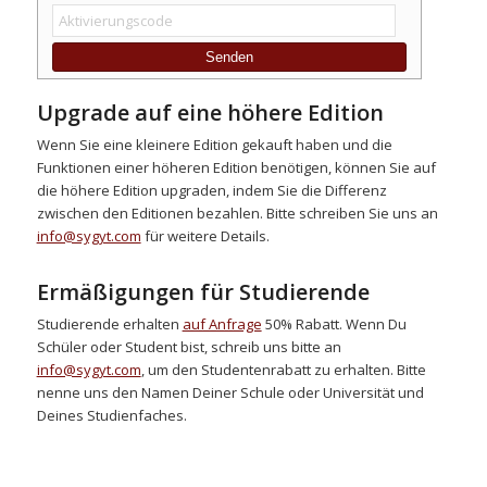
Senden
Upgrade auf eine höhere Edition
Wenn Sie eine kleinere Edition gekauft haben und die
Funktionen einer höheren Edition benötigen, können Sie auf
die höhere Edition upgraden, indem Sie die Differenz
zwischen den Editionen bezahlen. Bitte schreiben Sie uns an
info@sygyt.com
für weitere Details.
Ermäßigungen für Studierende
Studierende erhalten
auf Anfrage
50% Rabatt. Wenn Du
Schüler oder Student bist, schreib uns bitte an
info@sygyt.com
, um den Studentenrabatt zu erhalten. Bitte
nenne uns den Namen Deiner Schule oder Universität und
Deines Studienfaches.