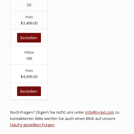
50
$3,499.00
Bestellen
100
$4,999.00
Bestellen
Noch Fragen? Zögern Sie nicht, uns unter
info@sygyt.com
zu
kontaktieren. Bitte werfen Sie auch einen Blick auf unsere
Häufig gestellten Fragen
.