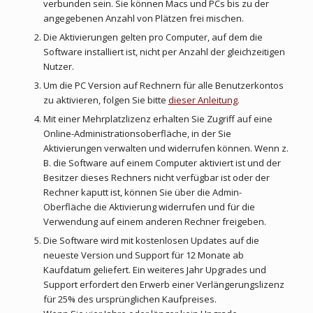
verbunden sein. Sie können Macs und PCs bis zu der
angegebenen Anzahl von Plätzen frei mischen.
Die Aktivierungen gelten pro Computer, auf dem die
Software installiert ist, nicht per Anzahl der gleichzeitigen
Nutzer.
Um die PC Version auf Rechnern für alle Benutzerkontos
zu aktivieren, folgen Sie bitte
dieser Anleitung
.
Mit einer Mehrplatzlizenz erhalten Sie Zugriff auf eine
Online-Administrationsoberfläche, in der Sie
Aktivierungen verwalten und widerrufen können. Wenn z.
B. die Software auf einem Computer aktiviert ist und der
Besitzer dieses Rechners nicht verfügbar ist oder der
Rechner kaputt ist, können Sie über die Admin-
Oberfläche die Aktivierung widerrufen und für die
Verwendung auf einem anderen Rechner freigeben.
Die Software wird mit kostenlosen Updates auf die
neueste Version und Support für 12 Monate ab
Kaufdatum geliefert. Ein weiteres Jahr Upgrades und
Support erfordert den Erwerb einer Verlängerungslizenz
für 25% des ursprünglichen Kaufpreises.