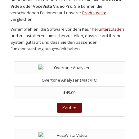
Video
oder
VoceVista Video Pro
. Sie können die
verschiedenen Editionen auf unserer
Produktseite
vergleichen.
Wir empfehlen, die Software vor dem Kauf
herunterzuladen
und zu installieren, um sicherzustellen, dass sie auf Ihrem
System gut läuft und dass Sie den passenden
Funktionsumfang ausgewählt haben.
Overtone Analyzer (Mac/PC)
$49.00
Kaufen