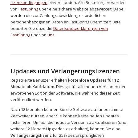
Lizenzbedingungen
einverstanden. Alle Bestellungen werden
von
FastSpring
über eine sichere Website abgewickelt. Dabei
werden die zur Zahlungsabwicklung erforderlichen
personenbezogenen Daten an FastSpring übermittelt. Bitte
beachten Sie dazu die
Datenschutzerklärungen von
FastSpring
und von
uns
.
Updates und Verlängerungslizenzen
Registrierte Benutzer erhalten
kostenlose Updates für 12
Monate ab Kaufdatum
. Dies gilt für alle neuen Versionen der
erworbenen Edition der Software, die während dieser Zeit
veröffentlicht werden.
Nach 12 Monaten können Sie die Software auf unbestimmte
Zeit weiter nutzen, aber Sie können keine neuen Updates
installieren. Um auf die neueste Version zu aktualisieren (und
weitere 12 Monate Upgrades zu erhalten), können Sie eine
Verlängerungslizenz
für 25% des ursprünglichen