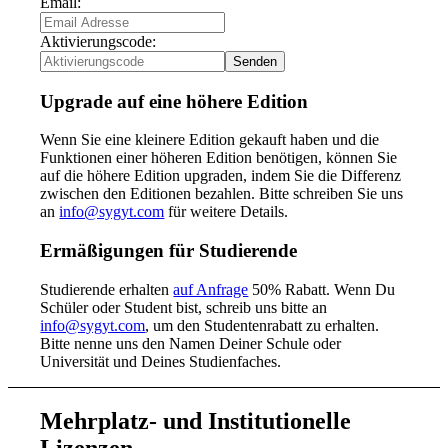
Email:
Aktivierungscode:
Senden
Upgrade auf eine höhere Edition
Wenn Sie eine kleinere Edition gekauft haben und die
Funktionen einer höheren Edition benötigen, können Sie
auf die höhere Edition upgraden, indem Sie die Differenz
zwischen den Editionen bezahlen. Bitte schreiben Sie uns
an
info@sygyt.com
für weitere Details.
Ermäßigungen für Studierende
Studierende erhalten
auf Anfrage
50% Rabatt. Wenn Du
Schüler oder Student bist, schreib uns bitte an
info@sygyt.com
, um den Studentenrabatt zu erhalten.
Bitte nenne uns den Namen Deiner Schule oder
Universität und Deines Studienfaches.
Mehrplatz- und Institutionelle
Lizenzen