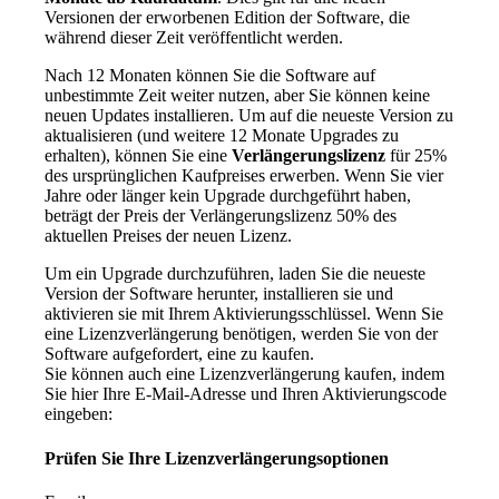
Versionen der erworbenen Edition der Software, die
während dieser Zeit veröffentlicht werden.
Nach 12 Monaten können Sie die Software auf
unbestimmte Zeit weiter nutzen, aber Sie können keine
neuen Updates installieren. Um auf die neueste Version zu
aktualisieren (und weitere 12 Monate Upgrades zu
erhalten), können Sie eine
Verlängerungslizenz
für 25%
des ursprünglichen Kaufpreises erwerben. Wenn Sie vier
Jahre oder länger kein Upgrade durchgeführt haben,
beträgt der Preis der Verlängerungslizenz 50% des
aktuellen Preises der neuen Lizenz.
Um ein Upgrade durchzuführen, laden Sie die neueste
Version der Software herunter, installieren sie und
aktivieren sie mit Ihrem Aktivierungsschlüssel. Wenn Sie
eine Lizenzverlängerung benötigen, werden Sie von der
Software aufgefordert, eine zu kaufen.
Sie können auch eine Lizenzverlängerung kaufen, indem
Sie hier Ihre E-Mail-Adresse und Ihren Aktivierungscode
eingeben:
Prüfen Sie Ihre Lizenzverlängerungsoptionen